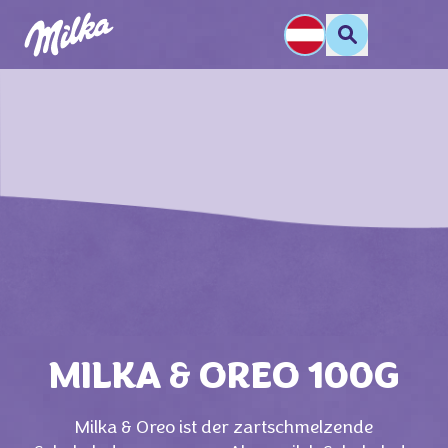
MILKA & OREO 100G
Milka & Oreo ist der zartschmelzende