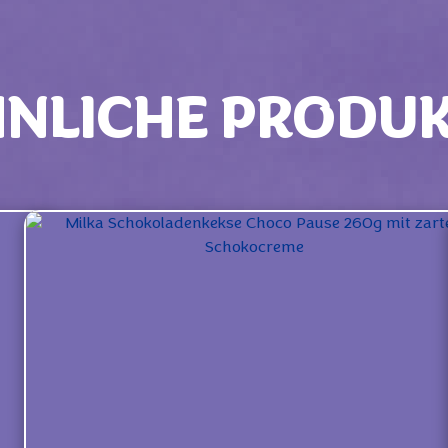
NLICHE PRODU