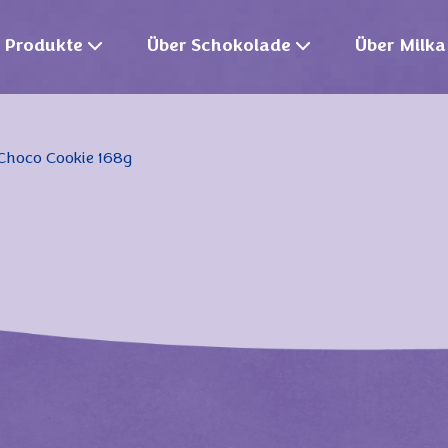
Produkte
Über Schokolade
Über Milka