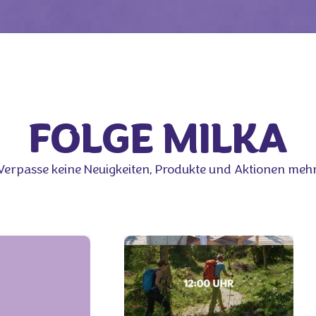
FOLGE MILKA
Verpasse keine Neuigkeiten, Produkte und Aktionen mehr