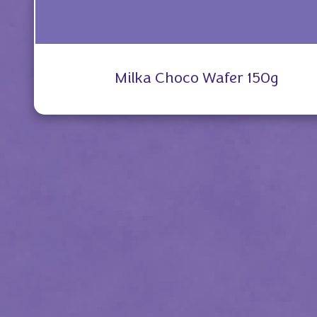
Milka Choco Wafer 150g