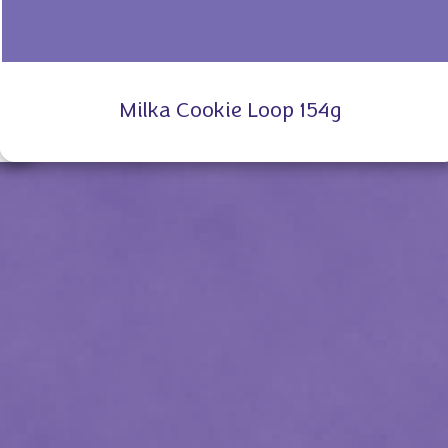
Milka Cookie Loop 154g