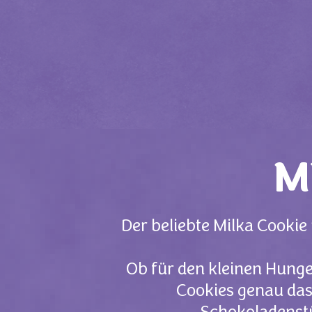
M
Der beliebte Milka Cook
Ob für den kleinen Hunge
Cookies genau das