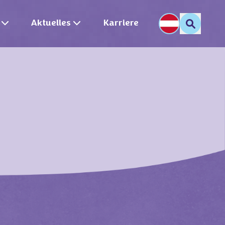
Aktuelles
Karriere