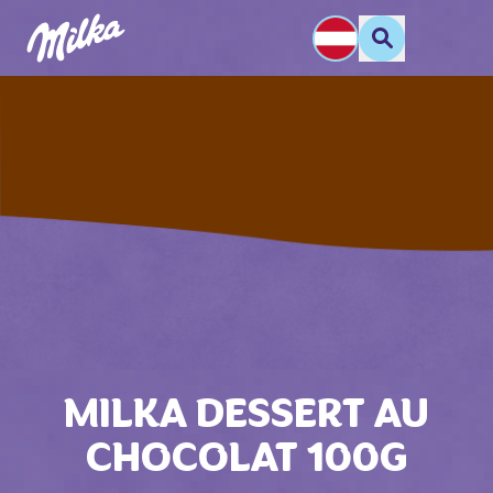
MILKA DESSERT AU
CHOCOLAT 100G