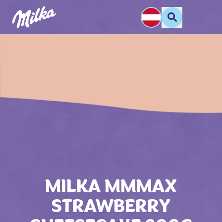
MILKA MMMAX
STRAWBERRY