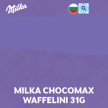
MILKA CHOCOMAX
WAFFELINI 31G