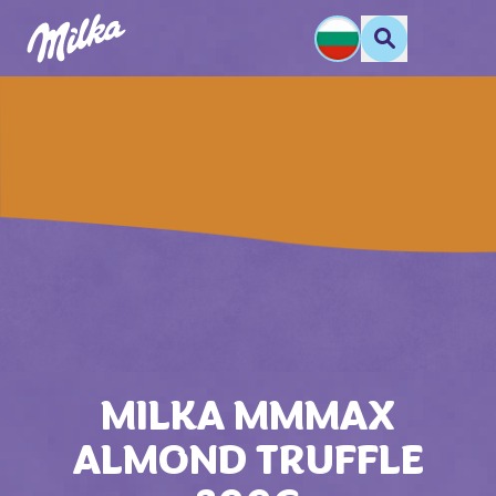
MILKA MMMAX
ALMOND TRUFFLE