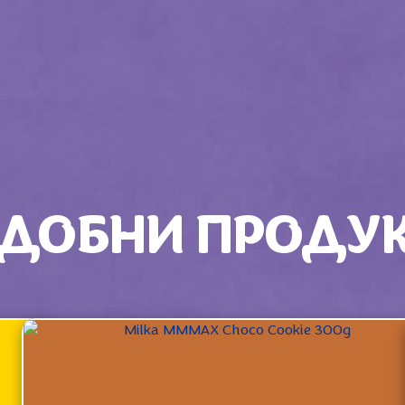
ДОБНИ ПРОДУ