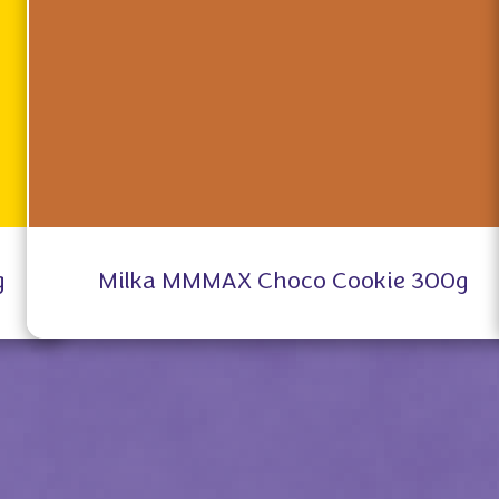
g
Milka MMMAX Choco Cookie 300g