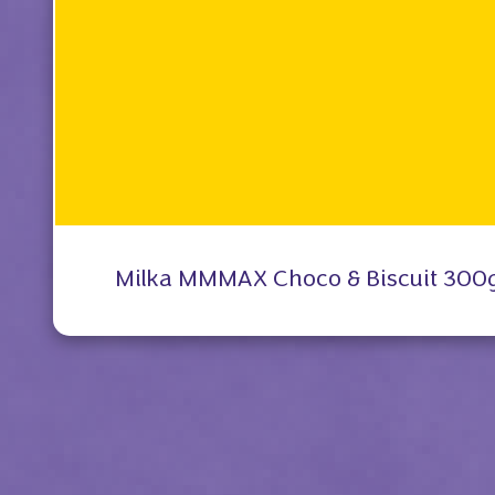
Milka MMMAX Choco & Biscuit 300