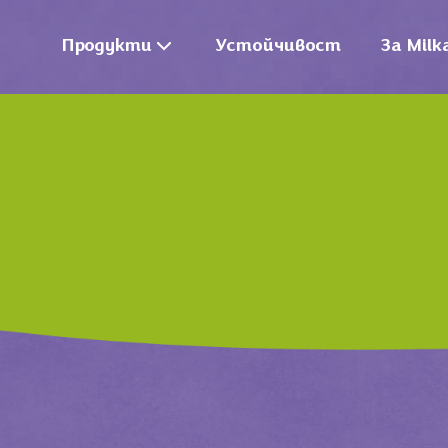
Продукти
Устойчивост
За Milk