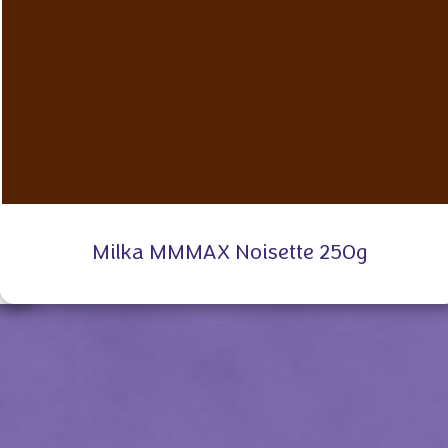
Milka MMMAX Noisette 250g