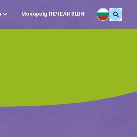
a
Monopoly ПЕЧЕЛИВШИ