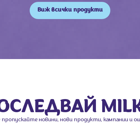
Виж всички продукти
ОСЛЕДВАЙ MIL
 пропускайте новини, нови продукти, кампании и о