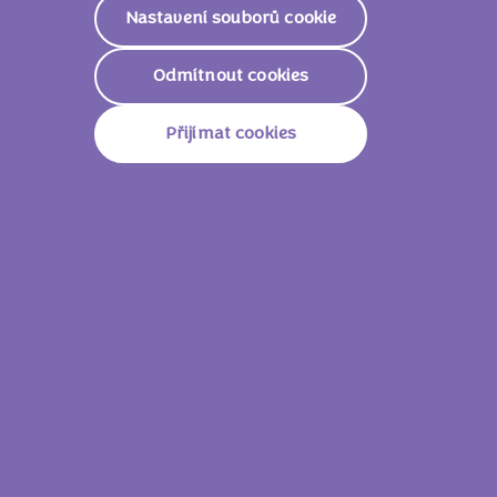
Nastavení souborů cookie
Odmítnout cookies
Přijímat cookies