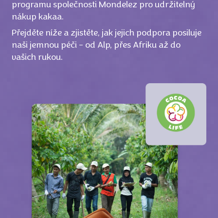
programu společnosti Mondelez pro udržitelný
nákup kakaa.
Přejděte níže a zjistěte, jak jejich podpora posiluje
naši jemnou péči – od Alp, přes Afriku až do
vašich rukou.