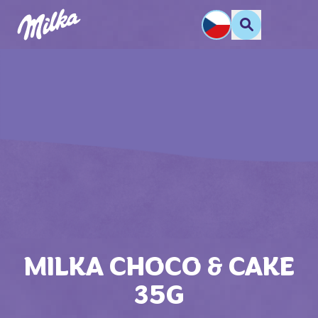
MILKA CHOCO & CAKE
35G