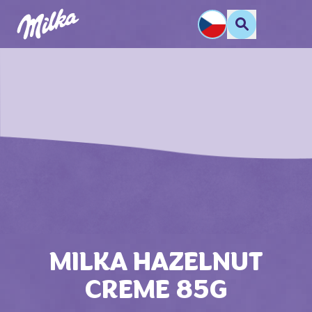
MILKA HAZELNUT
CREME 85G