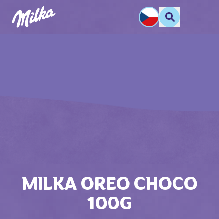
MILKA OREO CHOCO
100G