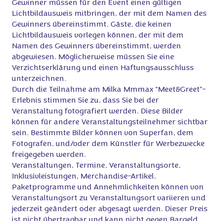
Gewinner müssen für den Event einen gültigen
Lichtbildausweis mitbringen, der mit dem Namen des
Gewinners übereinstimmt. Gäste, die keinen
Lichtbildausweis vorlegen können, der mit dem
Namen des Gewinners übereinstimmt, werden
abgewiesen. Möglicherweise müssen Sie eine
Verzichtserklärung und einen Haftungsausschluss
unterzeichnen.
Durch die Teilnahme am Milka Mmmax "Meet&Greet"-
Erlebnis stimmen Sie zu, dass Sie bei der
Veranstaltung fotografiert werden. Diese Bilder
können für andere Veranstaltungsteilnehmer sichtbar
sein. Bestimmte Bilder können von Superfan, dem
Fotografen, und/oder dem Künstler für Werbezwecke
freigegeben werden.
Veranstaltungen, Termine, Veranstaltungsorte,
Inklusivleistungen, Merchandise-Artikel,
Paketprogramme und Annehmlichkeiten können von
Veranstaltungsort zu Veranstaltungsort variieren und
jederzeit geändert oder abgesagt werden. Dieser Preis
ist nicht übertragbar und kann nicht gegen Bargeld