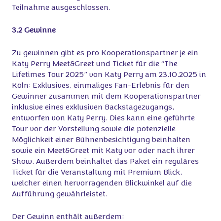
Teilnahme ausgeschlossen.
3.2 Gewinne
Zu gewinnen gibt es pro Kooperationspartner je ein
Katy Perry Meet&Greet und Ticket für die “The
Lifetimes Tour 2025” von Katy Perry am 23.10.2025 in
Köln: Exklusives, einmaliges Fan-Erlebnis für den
Gewinner zusammen mit dem Kooperationspartner
inklusive eines exklusiven Backstagezugangs,
entworfen von Katy Perry. Dies kann eine geführte
Tour vor der Vorstellung sowie die potenzielle
Möglichkeit einer Bühnenbesichtigung beinhalten
sowie ein Meet&Greet mit Katy vor oder nach ihrer
Show. Außerdem beinhaltet das Paket ein reguläres
Ticket für die Veranstaltung mit Premium Blick,
welcher einen hervorragenden Blickwinkel auf die
Aufführung gewährleistet.
Der Gewinn enthält außerdem: