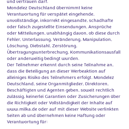
und vertrauen darf.
Mondelez Deutschland übernimmt keine
Verantwortung für verspätet eingehende,
unvollständige, inkorrekt eingesandte, schadhafte
oder falsch zugestellte Einsendungen, Ansprüche
oder Mitteilungen, unabhängig davon, ob diese durch
Fehler, Unterlassung, Veränderung, Manipulation,
Löschung, Diebstahl, Zerstörung,
Übertragungsunterbrechung, Kommunikationsausfall
oder anderweitig bedingt wurden.
Der Teilnehmer erkennt durch seine Teilnahme an,
dass die Beteiligung an dieser Werbeaktion auf
alleiniges Risiko des Teilnehmers erfolgt. Mondelez
Deutschland, seine Organmitglieder, Direktoren,
Beschäftigten und Agenten geben, soweit rechtlich
zulässig, keinerlei Garantien oder Zusicherungen über
die Richtigkeit oder Vollständigkeit der Inhalte auf
www.milka.de oder auf mit dieser Website verlinkten
Seiten ab und übernehmen keine Haftung oder
Verantwortung für: