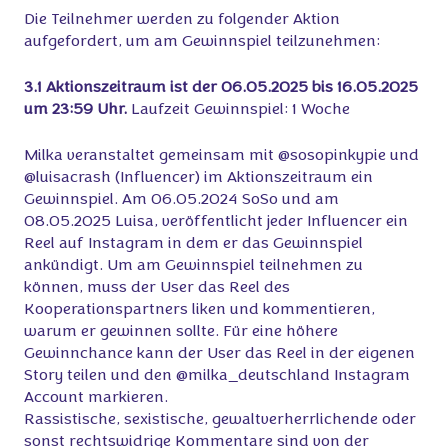
Die Teilnehmer werden zu folgender Aktion
aufgefordert, um am Gewinnspiel teilzunehmen:
3.1 Aktionszeitraum ist der 06.05.2025 bis 16.05.2025
um 23:59 Uhr.
Laufzeit Gewinnspiel: 1 Woche
Milka veranstaltet gemeinsam mit @sosopinkypie und
@luisacrash (Influencer) im Aktionszeitraum ein
Gewinnspiel. Am 06.05.2024 SoSo und am
08.05.2025 Luisa, veröffentlicht jeder Influencer ein
Reel auf Instagram in dem er das Gewinnspiel
ankündigt. Um am Gewinnspiel teilnehmen zu
können, muss der User das Reel des
Kooperationspartners liken und kommentieren,
warum er gewinnen sollte. Für eine höhere
Gewinnchance kann der User das Reel in der eigenen
Story teilen und den @milka_deutschland Instagram
Account markieren.
Rassistische, sexistische, gewaltverherrlichende oder
sonst rechtswidrige Kommentare sind von der