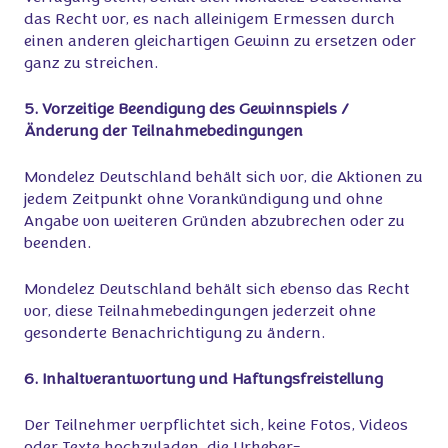
das Recht vor, es nach alleinigem Ermessen durch
einen anderen gleichartigen Gewinn zu ersetzen oder
ganz zu streichen.
5. Vorzeitige Beendigung des Gewinnspiels /
Änderung der Teilnahmebedingungen
Mondelez Deutschland behält sich vor, die Aktionen zu
jedem Zeitpunkt ohne Vorankündigung und ohne
Angabe von weiteren Gründen abzubrechen oder zu
beenden.
Mondelez Deutschland behält sich ebenso das Recht
vor, diese Teilnahmebedingungen jederzeit ohne
gesonderte Benachrichtigung zu ändern.
6. Inhaltverantwortung und Haftungsfreistellung
Der Teilnehmer verpflichtet sich, keine Fotos, Videos