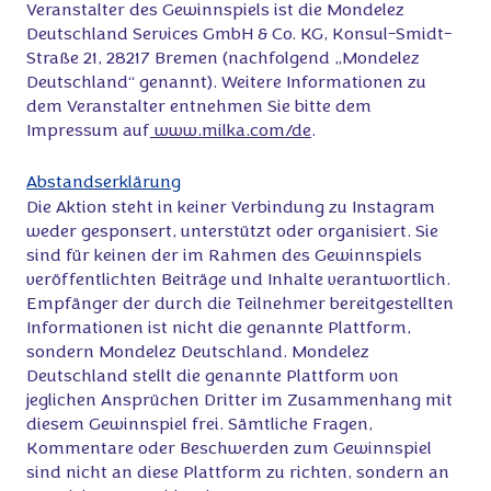
Veranstalter des Gewinnspiels ist die Mondelez
Deutschland Services GmbH & Co. KG, Konsul-Smidt-
Straße 21, 28217 Bremen (nachfolgend „Mondelez
Deutschland“ genannt). Weitere Informationen zu
dem Veranstalter entnehmen Sie bitte dem
Impressum auf
www.milka.com/de
.
Abstandserklärung
Die Aktion steht in keiner Verbindung zu Instagram
weder gesponsert, unterstützt oder organisiert. Sie
sind für keinen der im Rahmen des Gewinnspiels
veröffentlichten Beiträge und Inhalte verantwortlich.
Empfänger der durch die Teilnehmer bereitgestellten
Informationen ist nicht die genannte Plattform,
sondern Mondelez Deutschland. Mondelez
Deutschland stellt die genannte Plattform von
jeglichen Ansprüchen Dritter im Zusammenhang mit
diesem Gewinnspiel frei. Sämtliche Fragen,
Kommentare oder Beschwerden zum Gewinnspiel
sind nicht an diese Plattform zu richten, sondern an