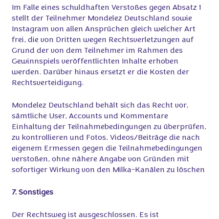
Im Falle eines schuldhaften Verstoßes gegen Absatz 1
stellt der Teilnehmer Mondelez Deutschland sowie
Instagram von allen Ansprüchen gleich welcher Art
frei, die von Dritten wegen Rechtsverletzungen auf
Grund der von dem Teilnehmer im Rahmen des
Gewinnspiels veröffentlichten Inhalte erhoben
werden. Darüber hinaus ersetzt er die Kosten der
Rechtsverteidigung.
Mondelez Deutschland behält sich das Recht vor,
sämtliche User, Accounts und Kommentare
Einhaltung der Teilnahmebedingungen zu überprüfen,
zu kontrollieren und Fotos, Videos/Beiträge die nach
eigenem Ermessen gegen die Teilnahmebedingungen
verstoßen, ohne nähere Angabe von Gründen mit
sofortiger Wirkung von den Milka-Kanälen zu löschen
7. Sonstiges
Der Rechtsweg ist ausgeschlossen. Es ist