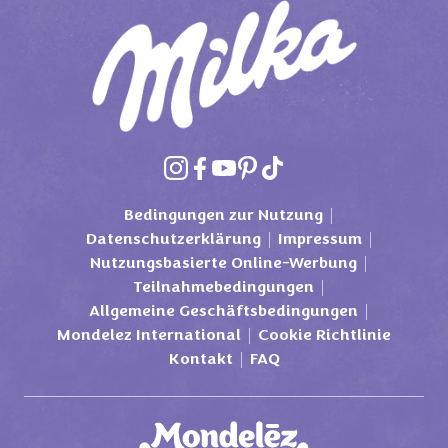
Bedingungen zur Nutzung
Datenschutzerklärung
Impressum
Nutzungsbasierte Online-Werbung
Teilnahmebedingungen
Allgemeine Geschäftsbedingungen
Mondelez International
Cookie Richtlinie
Kontakt
FAQ