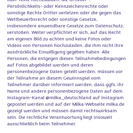
oder Texte hochzuladen, die Urheber-,
Persönlichkeits- oder Kennzeichenrechte oder
sonstige Rechte Dritter verletzen oder die gegen das
Wettbewerbsrecht oder sonstige Gesetze,
insbesondere anwendbare Gesetze zum Datenschutz,
verstoßen. Weiter verpflichtet er sich, auf das Recht
am eigenen Bild zu achten und keine Fotos oder
Videos von Personen hochzuladen, die ihm nicht ihre
ausdrückliche Einwilligung gegeben haben. Alle
Personen, die entgegen diesen Teilnahmebedingungen
auf Fotos abgebildet werden und deren
personenbezogene Daten geteilt werden, müssen vor
der Teilnahme an diesem Gewinnspiel vom
Teilnehmer darüber informiert werden, dass ggfs. ihr
Name und andere personenbezogene Daten auf dem
Instagram-Kanal @milka_deutschland auf Instagram
gepostet werden und auf der Milka-Webseite milka.de
gezeigt werden und müssen damit rechtswirksam
sein. Die rechtliche Verantwortung liegt insoweit
ausschließlich beim Teilnehmer.