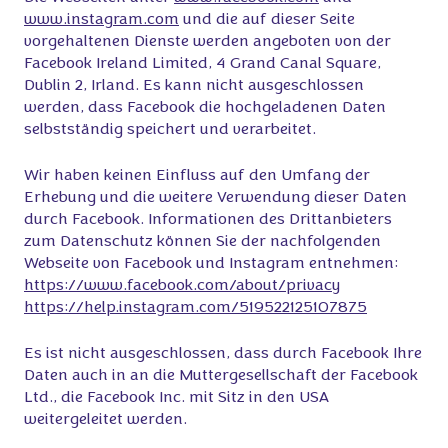
www.instagram.com
und die auf dieser Seite
vorgehaltenen Dienste werden angeboten von der
Facebook Ireland Limited, 4 Grand Canal Square,
Dublin 2, Irland. Es kann nicht ausgeschlossen
werden, dass Facebook die hochgeladenen Daten
selbstständig speichert und verarbeitet.
Wir haben keinen Einfluss auf den Umfang der
Erhebung und die weitere Verwendung dieser Daten
durch Facebook. Informationen des Drittanbieters
zum Datenschutz können Sie der nachfolgenden
Webseite von Facebook und Instagram entnehmen:
https://www.facebook.com/about/privacy
https://help.instagram.com/519522125107875
Es ist nicht ausgeschlossen, dass durch Facebook Ihre
Daten auch in an die Muttergesellschaft der Facebook
Ltd., die Facebook Inc. mit Sitz in den USA
weitergeleitet werden.