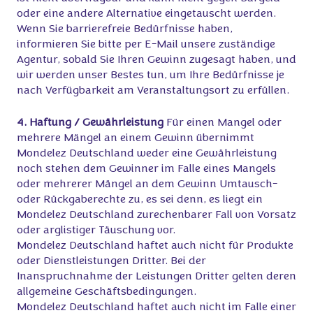
oder eine andere Alternative eingetauscht werden.
Wenn Sie barrierefreie Bedürfnisse haben,
informieren Sie bitte per E-Mail unsere zuständige
Agentur, sobald Sie Ihren Gewinn zugesagt haben, und
wir werden unser Bestes tun, um Ihre Bedürfnisse je
nach Verfügbarkeit am Veranstaltungsort zu erfüllen.
4. Haftung / Gewährleistung
Für einen Mangel oder
mehrere Mängel an einem Gewinn übernimmt
Mondelez Deutschland weder eine Gewährleistung
noch stehen dem Gewinner im Falle eines Mangels
oder mehrerer Mängel an dem Gewinn Umtausch-
oder Rückgaberechte zu, es sei denn, es liegt ein
Mondelez Deutschland zurechenbarer Fall von Vorsatz
oder arglistiger Täuschung vor.
Mondelez Deutschland haftet auch nicht für Produkte
oder Dienstleistungen Dritter. Bei der
Inanspruchnahme der Leistungen Dritter gelten deren
allgemeine Geschäftsbedingungen.
Mondelez Deutschland haftet auch nicht im Falle einer