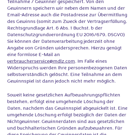
Teilnahme / Gewinner gespeichert. Von den
Gewinnern speichern wir neben dem Namen und der
Email-Adresse auch die Postadresse zur Übermittlung
des Gewinns (somit zum Zweck der Vertragserfüllung,
Rechtsgrundlage Art. 6 Abs. 1 Buchst. b der
Datenschutzgrundverordnung EU 2016/679, DSGVO)
Sie können der Datenverarbeitung jederzeit ohne
Angabe von Gründen widersprechen. Hierzu genügt
eine formlose E-Mail an
verbraucherservice@mdlz.com
. Im Falle eines
Widerspruchs werden Ihre personenbezogenen Daten
selbstverständlich gelöscht. Eine Teilnahme an dem
Gewinnspiel ist dann jedoch nicht mehr möglich.
Soweit keine gesetzlichen Aufbewahrungspflichten
bestehen, erfolgt eine umgehende Löschung der
Daten, nachdem das Gewinnspiel abgewickelt ist. Eine
umgehende Löschung erfolgt bezüglich der Daten der
Nichtgewinner. Gewinnerdaten sind aus gesetzlichen
und buchhalterischen Gründen aufzubewahren. Für