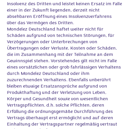
Insolvenz des Dritten und leistet keinen Ersatz im Falle
einer in der Zukunft liegenden, derzeit nicht
absehbaren Eröffnung eines Insolvenzverfahrens
über das Vermögen des Dritten.
Mondelez Deutschland haftet weiter nicht für
Schäden aufgrund von technischen Störungen, für
Verzögerungen oder Unterbrechungen von
Übertragungen oder Verluste, Kosten oder Schäden,
die im Zusammenhang mit der Teilnahme an dem
Gewinnspiel stehen. Vorstehendes gilt nicht im Falle
eines vorsätzlichen oder grob fahrlässigen Verhaltens
durch Mondelez Deutschland oder ihm
zuzurechnenden Verhaltens. Ebenfalls unberührt
bleiben etwaige Ersatzansprüche aufgrund von
Produkthaftung und der Verletzung von Leben,
Körper und Gesundheit sowie von wesentlichen
Vertragspflichten, d.h. solche Pflichten, deren
Erfüllung die ordnungsgemäße Durchführung des
Vertrags überhaupt erst ermöglicht und auf deren
Einhaltung der Vertragspartner regelmäßig vertraut