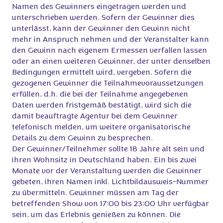
Namen des Gewinners eingetragen werden und
unterschrieben werden. Sofern der Gewinner dies
unterlässt, kann der Gewinner den Gewinn nicht
mehr in Anspruch nehmen und der Veranstalter kann
den Gewinn nach eigenem Ermessen verfallen lassen
oder an einen weiteren Gewinner, der unter denselben
Bedingungen ermittelt wird, vergeben. Sofern die
gezogenen Gewinner die Teilnahmevoraussetzungen
erfüllen, d.h. die bei der Teilnahme angegebenen
Daten werden fristgemäß bestätigt, wird sich die
damit beauftragte Agentur bei dem Gewinner
telefonisch melden, um weitere organisatorische
Details zu dem Gewinn zu besprechen.
Der Gewinner/Teilnehmer sollte 18 Jahre alt sein und
ihren Wohnsitz in Deutschland haben. Ein bis zwei
Monate vor der Veranstaltung werden die Gewinner
gebeten, ihren Namen inkl. Lichtbildausweis-Nummer
zu übermitteln. Gewinner müssen am Tag der
betreffenden Show von 17:00 bis 23:00 Uhr verfügbar
sein, um das Erlebnis genießen zu können. Die