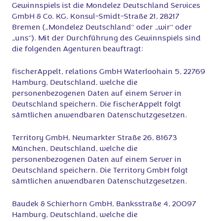
Gewinnspiels ist die Mondelez Deutschland Services
GmbH & Co. KG, Konsul-Smidt-Straße 21, 28217
Bremen („Mondelez Deutschland“ oder „wir“ oder
„uns“). Mit der Durchführung des Gewinnspiels sind
die folgenden Agenturen beauftragt:
fischerAppelt, relations GmbH Waterloohain 5, 22769
Hamburg, Deutschland, welche die
personenbezogenen Daten auf einem Server in
Deutschland speichern. Die fischerAppelt folgt
sämtlichen anwendbaren Datenschutzgesetzen.
Territory GmbH, Neumarkter Straße 26, 81673
München, Deutschland, welche die
personenbezogenen Daten auf einem Server in
Deutschland speichern. Die Territory GmbH folgt
sämtlichen anwendbaren Datenschutzgesetzen.
Baudek & Schierhorn GmbH, Banksstraße 4, 20097
Hamburg, Deutschland, welche die