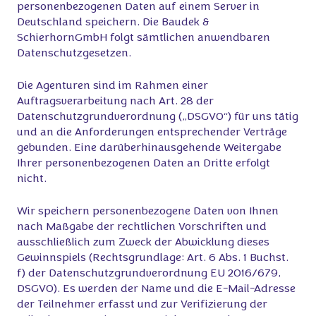
personenbezogenen Daten auf einem Server in
Deutschland speichern. Die Baudek &
SchierhornGmbH folgt sämtlichen anwendbaren
Datenschutzgesetzen.
Die Agenturen sind im Rahmen einer
Auftragsverarbeitung nach Art. 28 der
Datenschutzgrundverordnung („DSGVO“) für uns tätig
und an die Anforderungen entsprechender Verträge
gebunden. Eine darüberhinausgehende Weitergabe
Ihrer personenbezogenen Daten an Dritte erfolgt
nicht.
Wir speichern personenbezogene Daten von Ihnen
nach Maßgabe der rechtlichen Vorschriften und
ausschließlich zum Zweck der Abwicklung dieses
Gewinnspiels (Rechtsgrundlage: Art. 6 Abs. 1 Buchst.
f) der Datenschutzgrundverordnung EU 2016/679,
DSGVO). Es werden der Name und die E-Mail-Adresse
der Teilnehmer erfasst und zur Verifizierung der