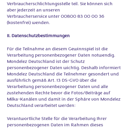
Verbraucherschlichtungsstelle teil. Sie können sich
aber jederzeit an unseren
Verbraucherservice unter 00800 83 00 00 36
(kostenfrei) wenden.
II. Datenschutzbestimmungen
Für die Teilnahme an diesem Gewinnspiel ist die
Verarbeitung personenbezogener Daten notwendig.
Mondelez Deutschland ist der Schutz
personenbezogener Daten wichtig. Deshalb informiert
Mondelez Deutschland die Teilnehmer gesondert und
ausführlich gemäß Art. 13 DS-GVO über die
Verarbeitung personenbezogener Daten und alle
zustehenden Rechte bevor die Fotos/Beiträge auf
Milka-Kanälen und damit in der Sphäre von Mondelez
Deutschland verarbeitet werden:
Verantwortliche Stelle für die Verarbeitung Ihrer
personenbezogenen Daten im Rahmen dieses