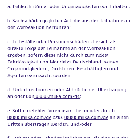
a. Fehler, Irrtümer oder Ungenauigkeiten von Inhalten;
b. Sachschäden jeglicher Art, die aus der Teilnahme an
der Werbeaktion herrühren;
c. Todesfälle oder Personenschäden, die sich als
direkte Folge der Teilnahme an der Werbeaktion
ergeben, sofern diese nicht durch zumindest
Fahrlässigkeit von Mondelez Deutschland, seinen
Organmitgliedern, Direktoren, Beschäftigten und
Agenten verursacht werden;
d. Unterbrechungen oder Abbrüche der Übertragung
an oder von
www.milka.com/de
;
e. Softwarefehler, Viren usw., die an oder durch
www.milka.com/de
bzw.
www.milka.com/de
an einen
Dritten übertragen werden, und/oder