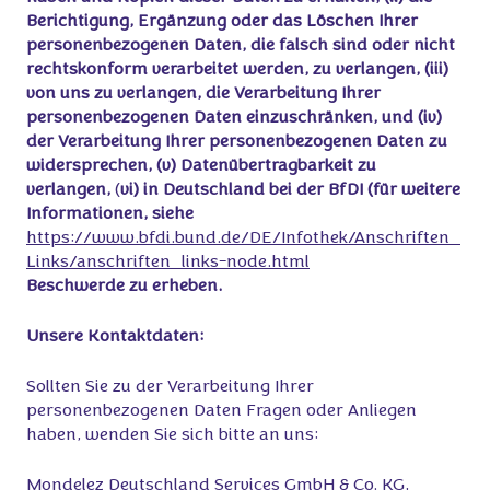
Berichtigung, Ergänzung oder das Löschen Ihrer
personenbezogenen Daten, die falsch sind oder nicht
rechtskonform verarbeitet werden, zu verlangen, (iii)
von uns zu verlangen, die Verarbeitung Ihrer
personenbezogenen Daten einzuschränken, und (iv)
der Verarbeitung Ihrer personenbezogenen Daten zu
widersprechen, (v) Datenübertragbarkeit zu
verlangen,
(
vi) in Deutschland bei der BfDI (für weitere
Informationen, siehe
https://www.bfdi.bund.de/DE/Infothek/Anschriften_
Links/anschriften_links-node.html
Beschwerde zu erheben.
Unsere Kontaktdaten:
Sollten Sie zu der Verarbeitung Ihrer
personenbezogenen Daten Fragen oder Anliegen
haben, wenden Sie sich bitte an uns:
Mondelez Deutschland Services GmbH & Co. KG,