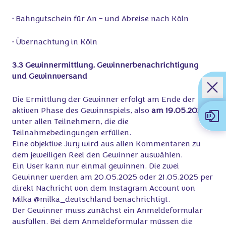
•
Bahngutschein für An – und Abreise nach Köln
•
Übernachtung in Köln
3.3 Gewinnermittlung, Gewinnerbenachrichtigung
und Gewinnversand
Die Ermittlung der Gewinner erfolgt am Ende der
aktiven Phase des Gewinnspiels, also
am 19.05.2025,
unter allen Teilnehmern, die die
Teilnahmebedingungen erfüllen.
Eine objektive Jury wird aus allen Kommentaren zu
dem jeweiligen Reel den Gewinner auswählen.
Ein User kann nur einmal gewinnen. Die zwei
Gewinner werden am 20.05.2025 oder 21.05.2025 per
direkt Nachricht von dem Instagram Account von
Milka @milka_deutschland benachrichtigt.
Der Gewinner muss zunächst ein Anmeldeformular
ausfüllen. Bei dem Anmeldeformular müssen die