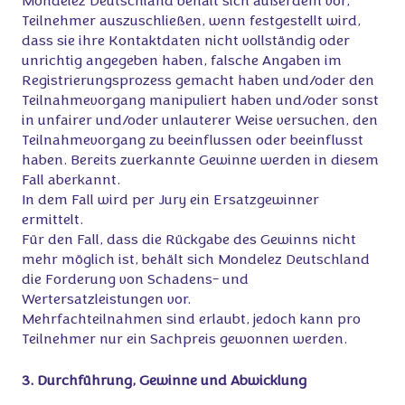
Mondelez Deutschland behält sich außerdem vor,
Teilnehmer auszuschließen, wenn festgestellt wird,
dass sie ihre Kontaktdaten nicht vollständig oder
unrichtig angegeben haben, falsche Angaben im
Registrierungsprozess gemacht haben und/oder den
Teilnahmevorgang manipuliert haben und/oder sonst
in unfairer und/oder unlauterer Weise versuchen, den
Teilnahmevorgang zu beeinflussen oder beeinflusst
haben. Bereits zuerkannte Gewinne werden in diesem
Fall aberkannt.
In dem Fall wird per Jury ein Ersatzgewinner
ermittelt.
Für den Fall, dass die Rückgabe des Gewinns nicht
mehr möglich ist, behält sich Mondelez Deutschland
die Forderung von Schadens- und
Wertersatzleistungen vor.
Mehrfachteilnahmen sind erlaubt, jedoch kann pro
Teilnehmer nur ein Sachpreis gewonnen werden.
3. Durchführung, Gewinne und Abwicklung