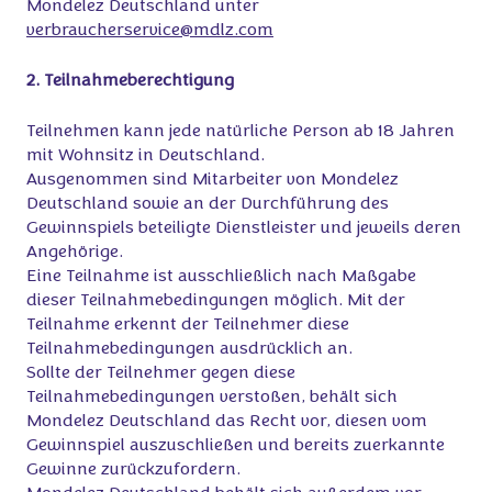
Mondelez Deutschland unter
verbraucherservice@mdlz.com
2. Teilnahmeberechtigung
Teilnehmen kann jede natürliche Person ab 18 Jahren
mit Wohnsitz in Deutschland.
Ausgenommen sind Mitarbeiter von Mondelez
Deutschland sowie an der Durchführung des
Gewinnspiels beteiligte Dienstleister und jeweils deren
Angehörige.
Eine Teilnahme ist ausschließlich nach Maßgabe
dieser Teilnahmebedingungen möglich. Mit der
Teilnahme erkennt der Teilnehmer diese
Teilnahmebedingungen ausdrücklich an.
Sollte der Teilnehmer gegen diese
Teilnahmebedingungen verstoßen, behält sich
Mondelez Deutschland das Recht vor, diesen vom
Gewinnspiel auszuschließen und bereits zuerkannte
Gewinne zurückzufordern.