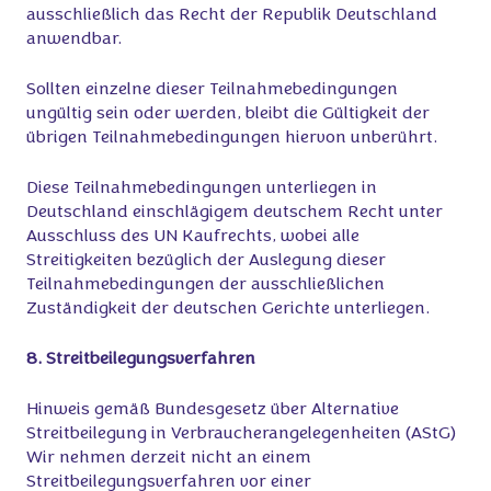
ausschließlich das Recht der Republik Deutschland
anwendbar.
Sollten einzelne dieser Teilnahmebedingungen
ungültig sein oder werden, bleibt die Gültigkeit der
übrigen Teilnahmebedingungen hiervon unberührt.
Diese Teilnahmebedingungen unterliegen in
Deutschland einschlägigem deutschem Recht unter
Ausschluss des UN Kaufrechts, wobei alle
Streitigkeiten bezüglich der Auslegung dieser
Teilnahmebedingungen der ausschließlichen
Zuständigkeit der deutschen Gerichte unterliegen.
8. Streitbeilegungsverfahren
Hinweis gemäß Bundesgesetz über Alternative
Streitbeilegung in Verbraucherangelegenheiten (AStG)
Wir nehmen derzeit nicht an einem
Streitbeilegungsverfahren vor einer