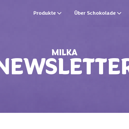
Produkte
Über Schokolade
MILKA
NEWSLETTE