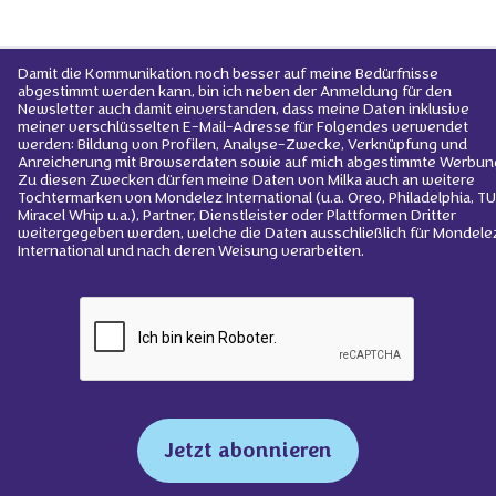
Damit die Kommunikation noch besser auf meine Bedürfnisse
abgestimmt werden kann, bin ich neben der Anmeldung für den
Newsletter auch damit einverstanden, dass meine Daten inklusive
meiner verschlüsselten E-Mail-Adresse für Folgendes verwendet
werden: Bildung von Profilen, Analyse-Zwecke, Verknüpfung und
Anreicherung mit Browserdaten sowie auf mich abgestimmte Werbun
Zu diesen Zwecken dürfen meine Daten von Milka auch an weitere
Tochtermarken von Mondelez International (u.a. Oreo, Philadelphia, TU
Miracel Whip u.a.), Partner, Dienstleister oder Plattformen Dritter
weitergegeben werden, welche die Daten ausschließlich für Mondele
International und nach deren Weisung verarbeiten.
Jetzt abonnieren