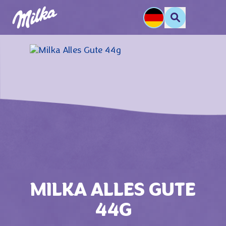
MILKA ALLES GUTE
44G