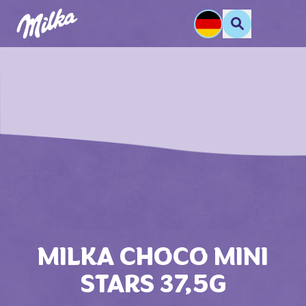
MILKA CHOCO MINI
STARS 37,5G