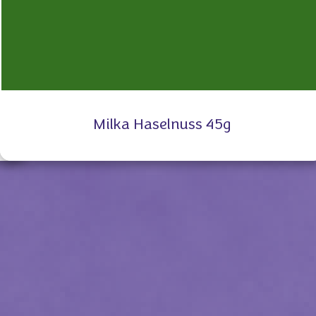
Milka Haselnuss 45g