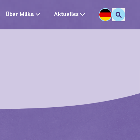
Über Milka
Aktuelles