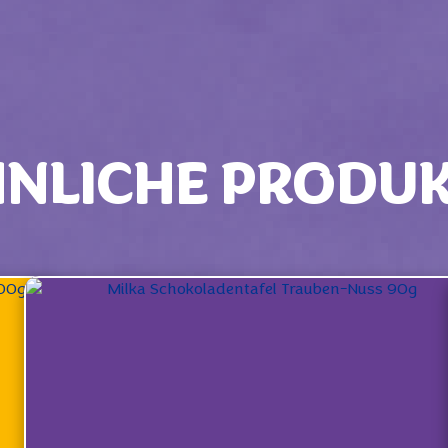
NLICHE PRODU