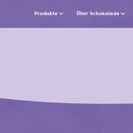
Produkte
Über Schokolade