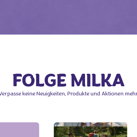
FOLGE MILKA
Verpasse keine Neuigkeiten, Produkte und Aktionen mehr