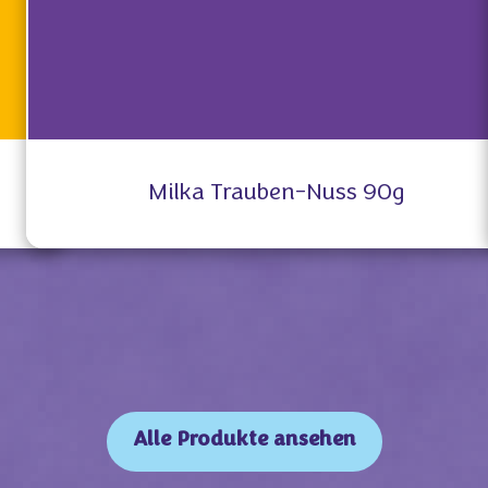
Milka Trauben-Nuss 90g
Alle Produkte ansehen