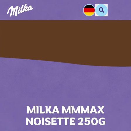
MILKA MMMAX
NOISETTE 250G