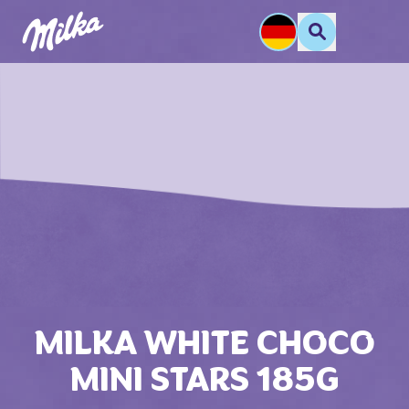
MILKA WHITE CHOCO
MINI STARS 185G