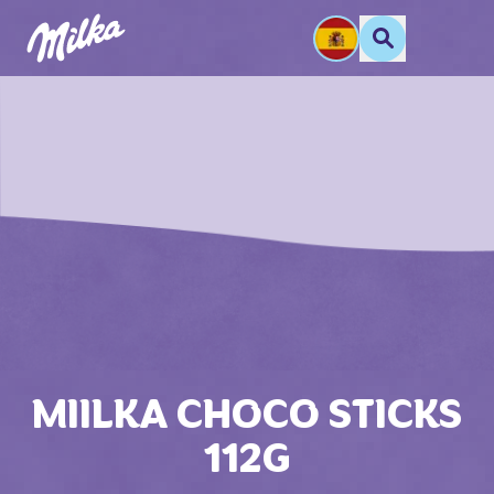
MIILKA CHOCO STICKS
112G