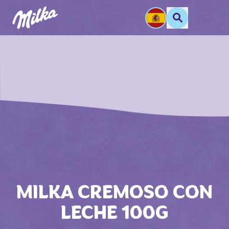
MILKA CREMOSO CON
LECHE 100G