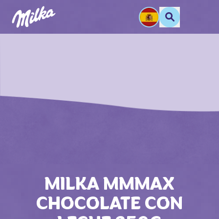
MILKA MMMAX
CHOCOLATE CON