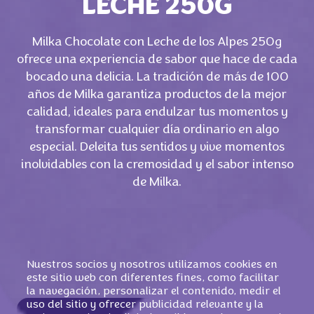
LECHE 250G
Milka Chocolate con Leche de los Alpes 250g
ofrece una experiencia de sabor que hace de cada
bocado una delicia. La tradición de más de 100
años de Milka garantiza productos de la mejor
calidad, ideales para endulzar tus momentos y
transformar cualquier día ordinario en algo
especial. Deleita tus sentidos y vive momentos
inolvidables con la cremosidad y el sabor intenso
de Milka.
Nuestros socios y nosotros utilizamos cookies en
este sitio web con diferentes fines, como facilitar
la navegación, personalizar el contenido, medir el
uso del sitio y ofrecer publicidad relevante y la