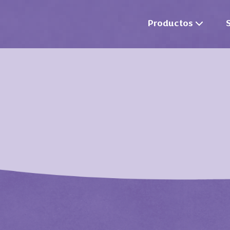
Productos