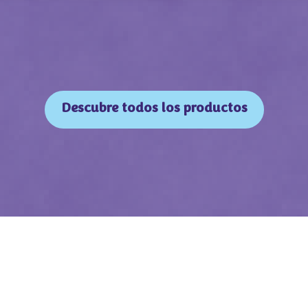
Descubre todos los productos