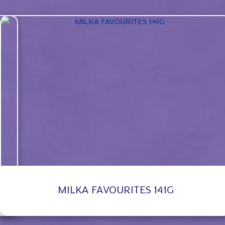
MILKA FAVOURITES 141G