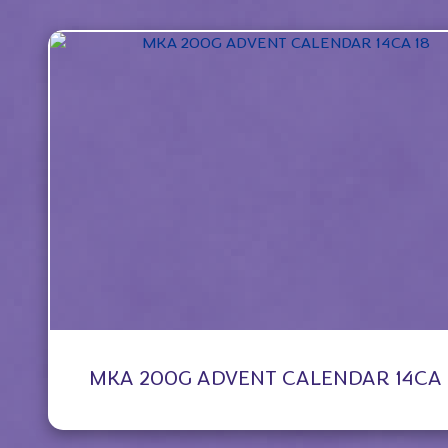
MKA 200G ADVENT CALENDAR 14CA 