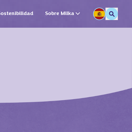
Sostenibilidad
Sobre Milka