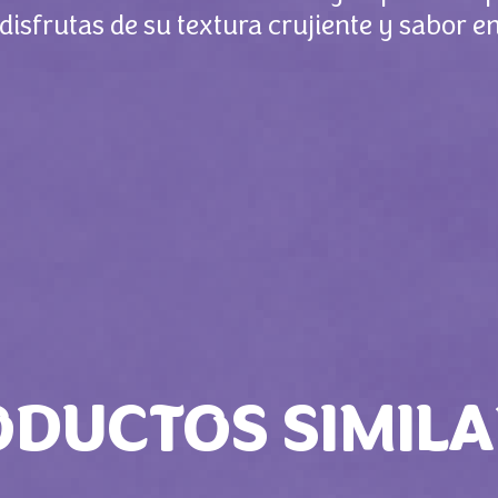
disfrutas de su textura crujiente y sabor e
ODUCTOS SIMILA