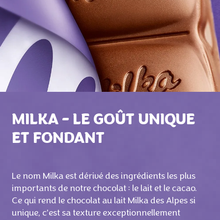
MILKA – LE GOÛT UNIQUE
ET FONDANT
Le nom Milka est dérivé des ingrédients les plus
importants de notre chocolat : le lait et le cacao.
Ce qui rend le chocolat au lait Milka des Alpes si
unique, c'est sa texture exceptionnellement