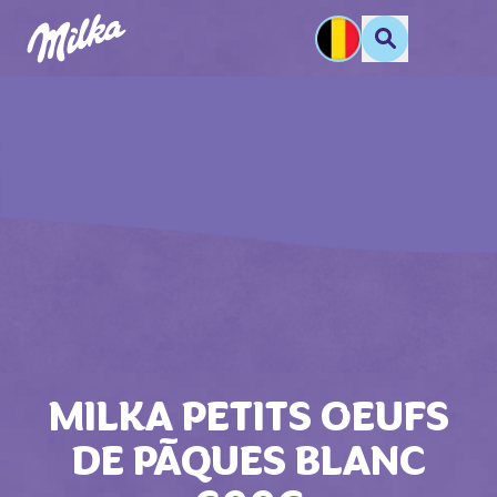
MILKA PETITS OEUFS
DE PĀQUES BLANC