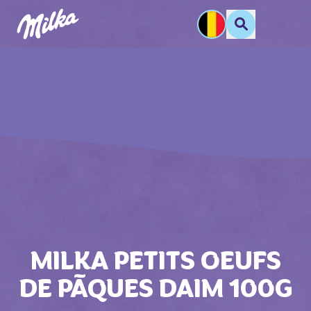
MILKA PETITS OEUFS
DE PĀQUES DAIM 100G