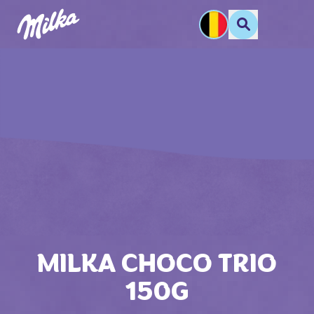
MILKA CHOCO TRIO
150G