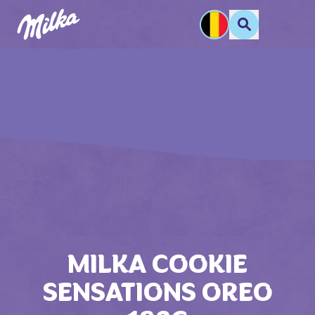
MILKA COOKIE
SENSATIONS OREO