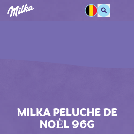
MILKA PELUCHE DE
NOĖL 96G