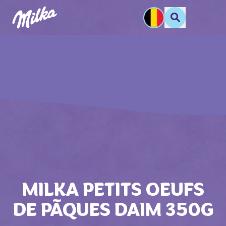
MILKA PETITS OEUFS
DE PĀQUES DAIM 350G