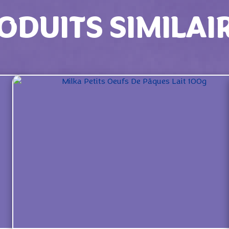
ODUITS SIMILAI