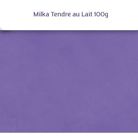
Milka Tendre au Lait 100g