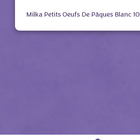
Milka Petits Oeufs De Pāques Blanc 1