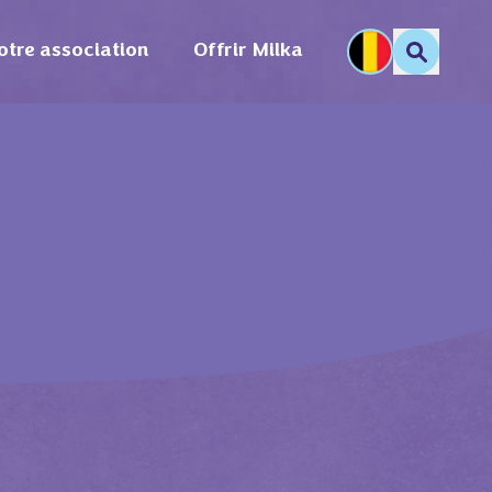
otre association
Offrir Milka