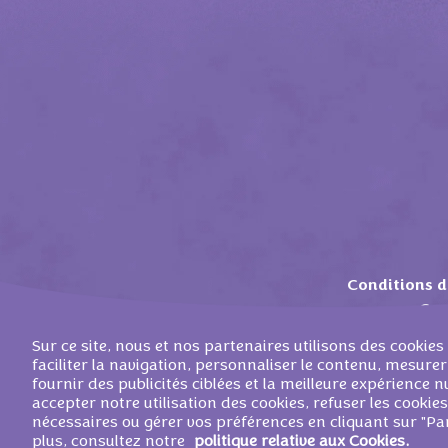
Conditions d'
Con
Sur ce site, nous et nos partenaires utilisons des cooki
faciliter la navigation, personnaliser le contenu, mesurer
fournir des publicités ciblées et la meilleure expérience
accepter notre utilisation des cookies, refuser les cookie
©
2026
MONDELEZ 
nécessaires ou gérer vos préférences en cliquant sur "Pa
plus, consultez notre
politique relative aux Cookies.