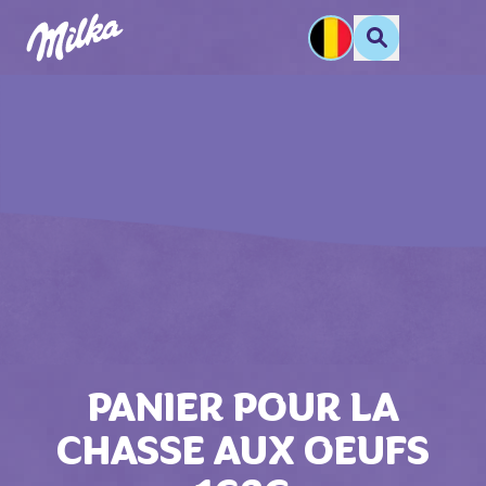
PANIER POUR LA
CHASSE AUX OEUFS