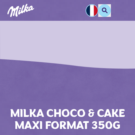
MILKA CHOCO & CAKE
MAXI FORMAT 350G