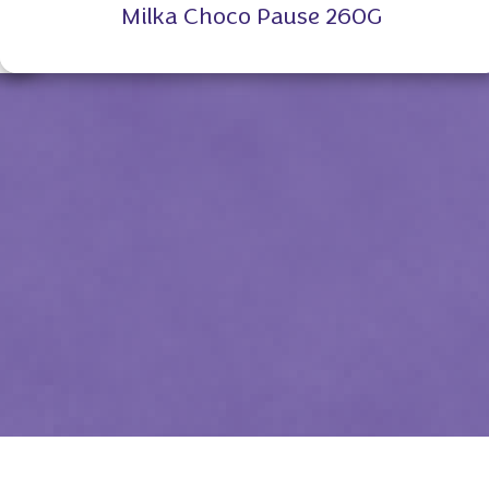
Milka Choco Pause 260G