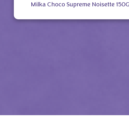
Milka Choco Supreme Noisette 150