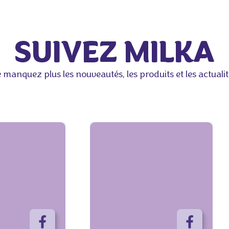
SUIVEZ MILKA
 manquez plus les nouveautés, les produits et les actualit