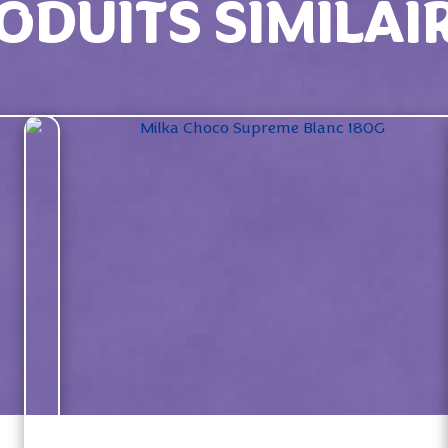
ODUITS SIMILAI