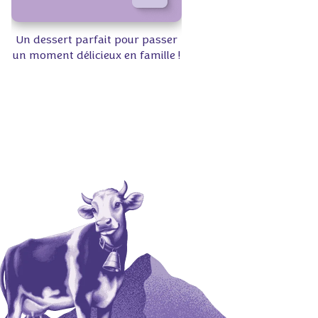
Un dessert parfait pour passer
un moment délicieux en famille !
🍫💜