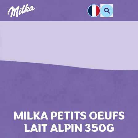
MILKA PETITS OEUFS
LAIT ALPIN 350G