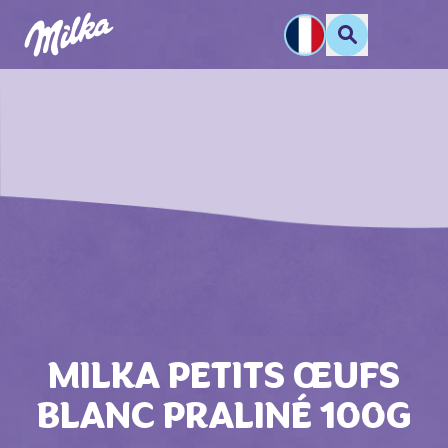
MILKA PETITS ŒUFS
BLANC PRALINÉ 100G