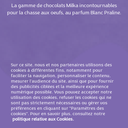
La gamme de chocolats Milka incontournables
pour la chasse aux oeufs, au parfum Blanc Praline.
Sur ce site, nous et nos partenaires utilisons des
cookies à différentes fins, notamment pour
faciliter la navigation, personnaliser le contenu,
mesurer l'audience du site, ainsi que pour fournir
des publicités ciblées et la meilleure expérience
PRODUITS SIMILAIRES
numérique possible. Vous pouvez accepter notre
utilisation des cookies, refuser les cookies qui ne
sont pas strictement nécessaires ou gérer vos
préférences en cliquant sur "Paramètres des
cookies". Pour en savoir plus, consultez notre
politique relative aux Cookies.