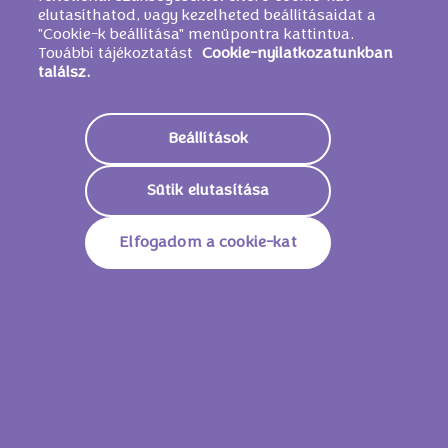
elutasíthatod, vagy kezelheted beállításaidat a
"Cookie-k beállítása" menüpontra kattintva.
További tájékoztatást
Cookie-nyilatkozatunkban
találsz.
Beállítások
Sütik elutasítása
Elfogadom a cookie-kat