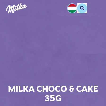
MILKA CHOCO & CAKE
35G