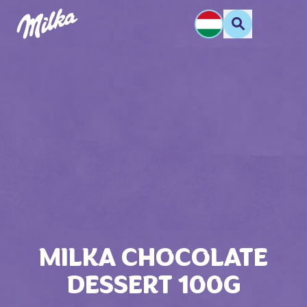
MILKA CHOCOLATE
DESSERT 100G