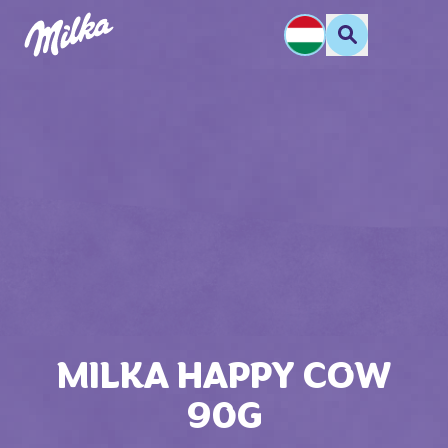
MILKA HAPPY COW
90G