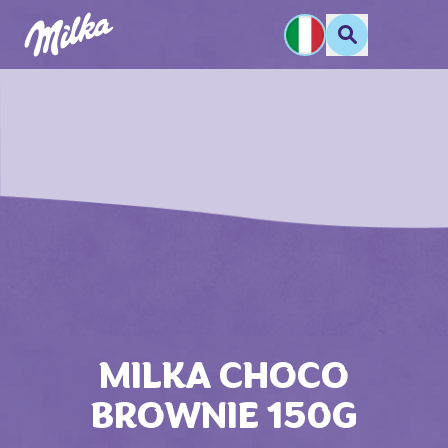
MILKA CHOCO
BROWNIE 150G