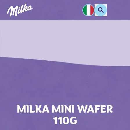
MILKA MINI WAFER
110G