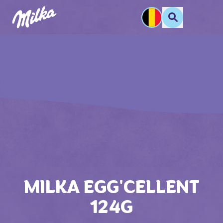
MILKA EGG'CELLENT
124G