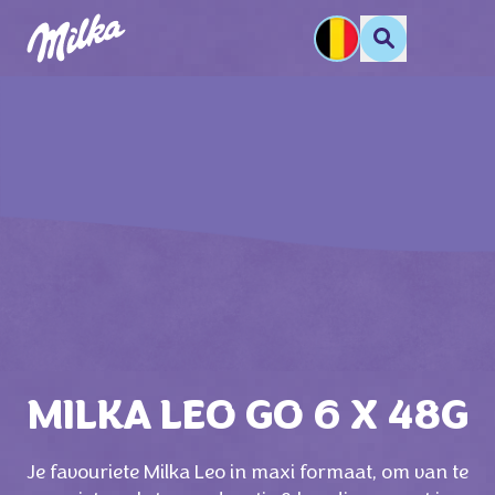
MILKA LEO GO 6 X 48G
Je favouriete Milka Leo in maxi formaat, om van te