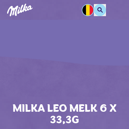
MILKA LEO MELK 6 X
33,3G