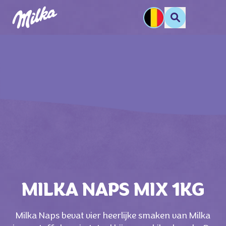
MILKA NAPS MIX 1KG
Milka Naps bevat vier heerlijke smaken van Milka