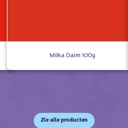
Milka Daim 100g
Zie alle producten