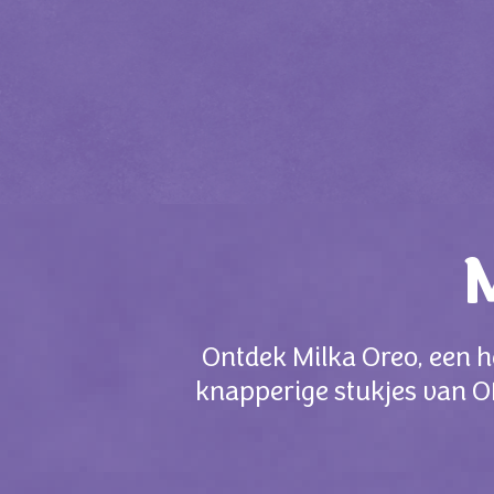
Ontdek Milka Oreo, een h
knapperige stukjes van O