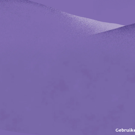
Gebruik