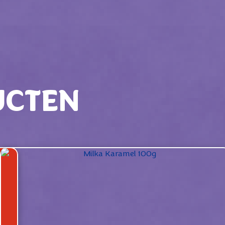
UCTEN