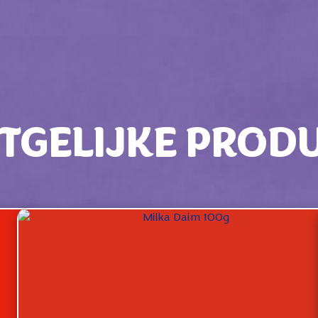
TGELIJKE PROD