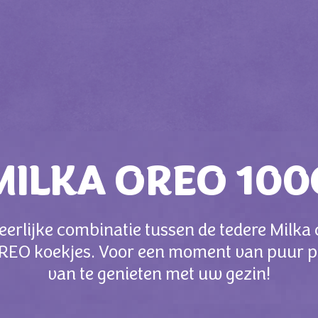
MILKA OREO 100
eerlijke combinatie tussen de tedere Milka
REO koekjes. Voor een moment van puur p
van te genieten met uw gezin!