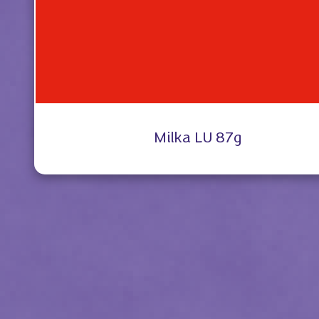
Milka LU 87g