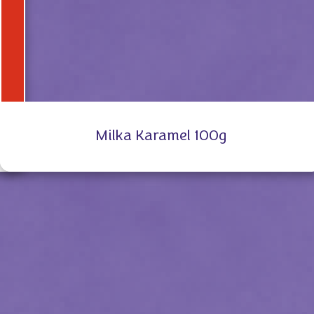
Milka Karamel 100g