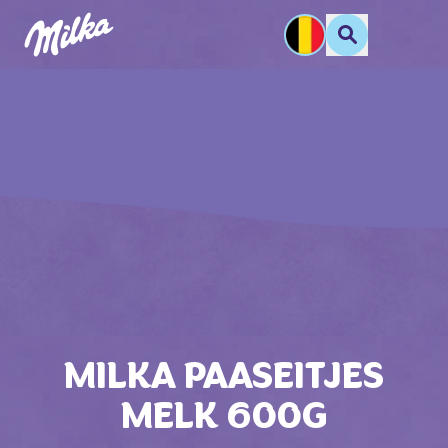
MILKA PAASEITJES
MELK 600G