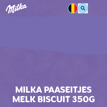
MILKA PAASEITJES
MELK BISCUIT 350G