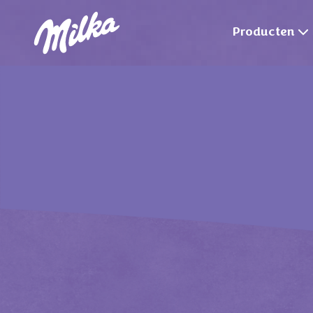
Producten