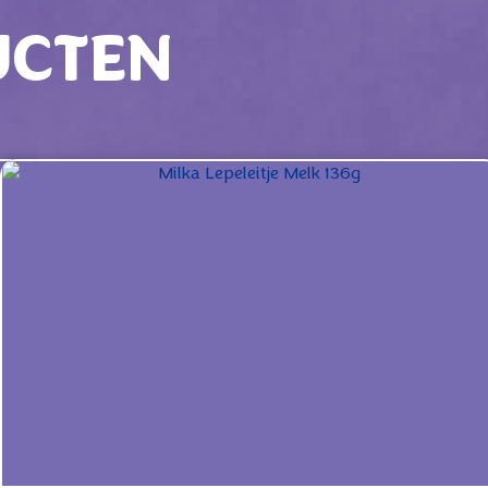
UCTEN