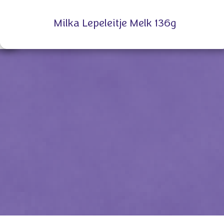
Milka Lepeleitje Melk 136g