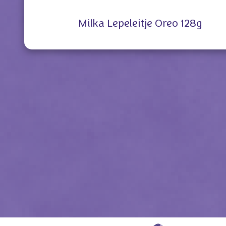
Milka Lepeleitje Oreo 128g