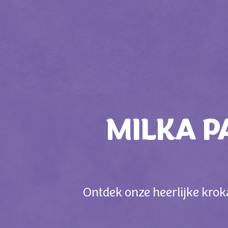
MILKA P
Ontdek onze heerlijke krok