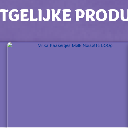
TGELIJKE PROD